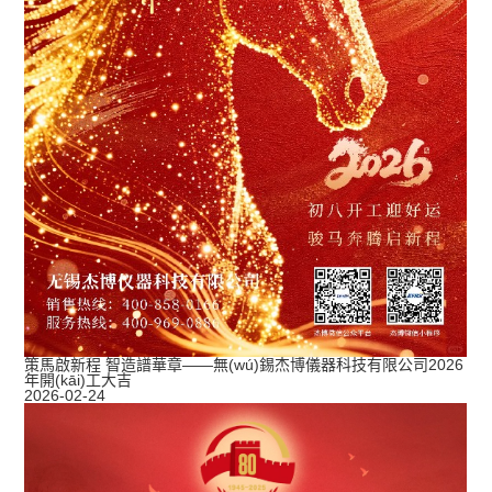
策馬啟新程 智造譜華章——無(wú)錫杰博儀器科技有限公司2026
年開(kāi)工大吉
2026-02-24