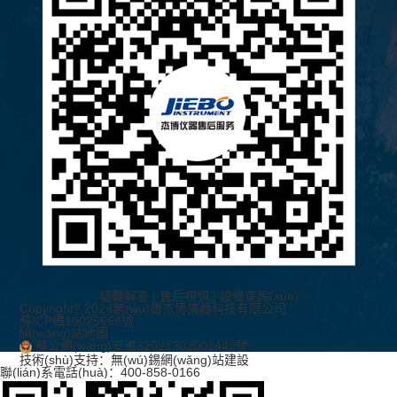
疑難解答 | 售后視頻 | 設備查詢(xún)
Copyright? 2024無(wú)錫杰博儀器科技有限公司
蘇ICP備10025668號
網(wǎng)站地圖
蘇公網(wǎng)安備32021302001442號
技術(shù)支持：無(wú)錫網(wǎng)站建設
聯(lián)系電話(huà)：400-858-0166