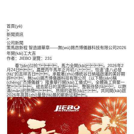
首頁(yè)
>
新聞資訊
>
公司新聞
策馬啟新程 智造譜華章——無(wú)錫杰博儀器科技有限公司2026
年開(kāi)工大吉
作者：JIEBO
瀏覽：231
春?jiǎn)⑿抡?，馬力全開(kāi)。2026年2
月24日，農歷丙午馬年正月初八，恰逢“逢八必發
(fā)”的吉祥吉日，承載著(zhù)傳統谷日納福啟運的美好期
許，無(wú)錫杰博儀器科技有限公司（以下簡(jiǎn)稱
(chēng)“杰博儀器”）隆重舉行開(kāi)工儀式，全體員工齊聚一
堂，褪去節日的溫情，整裝待發(fā)，以飽
滿(mǎn)的熱情、昂揚的姿態(tài)，共同開(kāi)啟
2026年高質(zhì)量發(fā)展的嶄新征程。