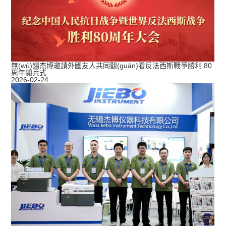
無(wú)錫杰博邀請外國友人共同觀(guān)看反法西斯戰爭勝利 80
周年閱兵式
2026-02-24