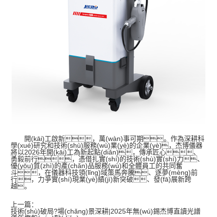
開(kāi)工啟新，萬(wàn)事可期。作為深耕科
學(xué)研究和技術(shù)服務(wù)業(yè)的企業(yè)，杰博儀器
將以2026年開(kāi)工為新起點(diǎn)，傳承匠心、
勇毅前行，憑借扎實(shí)的技術(shù)實(shí)力、
優(yōu)質(zhì)的產(chǎn)品服務(wù)和全體員工的共同奮
斗，在儀器科技領(lǐng)域策馬奔騰、逐夢(mèng)前
行，力爭實(shí)現業(yè)績(jì)新突破、發(fā)展新跨
越。
上一篇：
技術(shù)破局?場(chǎng)景深耕|2025年無(wú)錫杰博直讀光譜